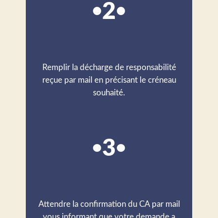
2
Remplir la décharge de responsabilité
reçue par mail en précisant le créneau
souhaité.
3
Attendre la confirmation du CA par mail
vous informant que votre demande a