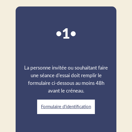
1
La personne invitée ou souhaitant faire
une séance d’essai doit remplir le
formulaire ci-dessous au moins 48h
avant le créneau.
Formulaire d’identification