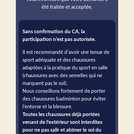
été traitée et acceptée.
Sans confirmation du CA, la
participation n’est pas autorisée.
Il est recommandé d’avoir une tenue de
sport adéquate et des chaussures
adaptées à la pratique du sport en salle
(chaussures avec des semelles qui ne
marquent pas le sol).
Nous conseillons fortement de porter
des chaussures badminton pour éviter
l’entorse et la blessure.
Toutes les chaussures déjà portées
venant de l’extérieur sont interdites
pour ne pas salir et abîmer le sol du