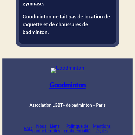
gymnase.
Goodminton ne fait pas de location de
raquette et de chaussures de
badminton.
Goodminton
Association LGBT+ de badminton – Paris
Nous
Liens
Politique de
Mentions
FAQ
contacter
utiles
confidentialité
légales