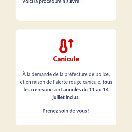
Voici la procédure à suivre :
Canicule
À la demande de la préfecture de police,
et en raison de l’alerte rouge canicule,
tous
les créneaux sont annulés du 11 au 14
juillet inclus.
Prenez soin de vous !